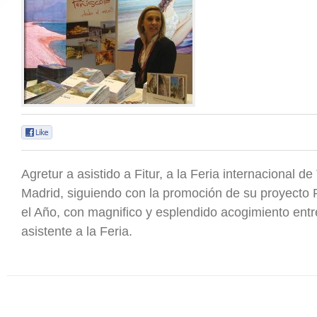
0
Agretur a asistido a Fitur, a la Feria internacional d
Madrid, siguiendo con la promoción de su proyecto 
el Año, con magnifico y esplendido acogimiento entre
asistente a la Feria.