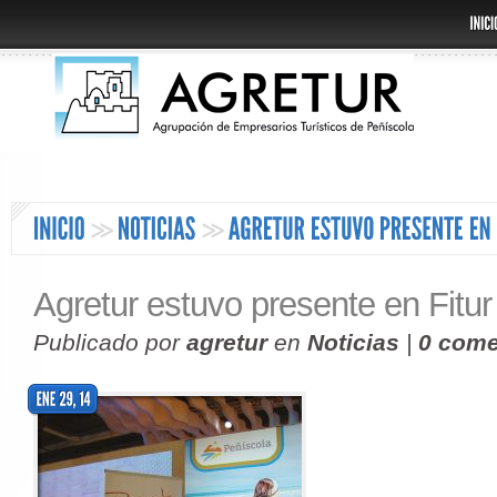
Agretur estuvo presente en Fitur
Publicado por
agretur
en
Noticias
|
0 come