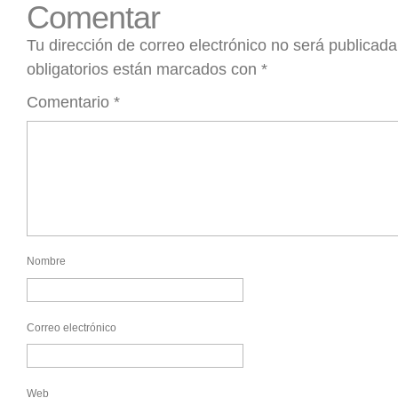
Comentar
Tu dirección de correo electrónico no será publicada
obligatorios están marcados con
*
Comentario
*
Nombre
Correo electrónico
Web