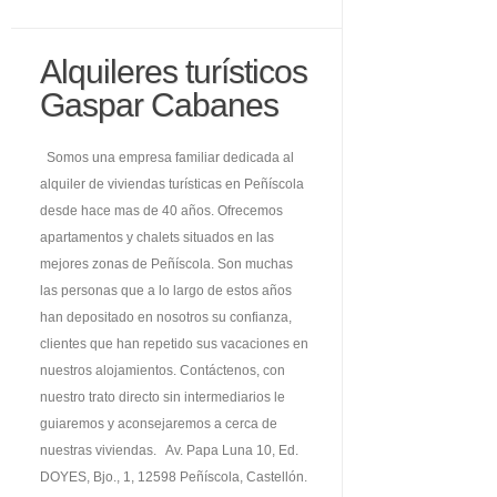
Alquileres turísticos
Gaspar Cabanes
Somos una empresa familiar dedicada al
alquiler de viviendas turísticas en Peñíscola
desde hace mas de 40 años. Ofrecemos
apartamentos y chalets situados en las
mejores zonas de Peñíscola. Son muchas
las personas que a lo largo de estos años
han depositado en nosotros su confianza,
clientes que han repetido sus vacaciones en
nuestros alojamientos. Contáctenos, con
nuestro trato directo sin intermediarios le
guiaremos y aconsejaremos a cerca de
nuestras viviendas. Av. Papa Luna 10, Ed.
DOYES, Bjo., 1, 12598 Peñíscola, Castellón.