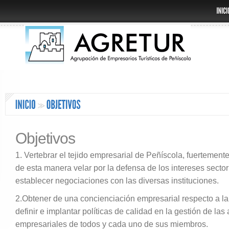
Objetivos
1. Vertebrar el tejido empresarial de Peñíscola, fuertement
de esta manera velar por la defensa de los intereses sector
establecer negociaciones con las diversas instituciones.
2.Obtener de una concienciación empresarial respecto a l
definir e implantar políticas de calidad en la gestión de las
empresariales de todos y cada uno de sus miembros.