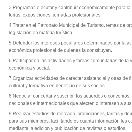
3.Programar, ejecutar y contribuir económicamente para la 
ferias, exposiciones, jornadas profesionales.
4.Tratar en el Patronato Municipal de Turismo, temas de o
legislación en materia turística.
5.Defender los intereses peculiares determinados por la ac
económica profesional de quienes la constituyen.
6.Participar en las actividades y tareas comunitarias de la v
económica y social.
7.Organizar actividades de carácter asistencial y otras de f
cultural y formativa en beneficio de sus socios.
8.Negociar concertar y suscribir los acuerdos o convenios, 
nacionales e internacionales que afecten o interesen a su
9.Realizar estudios de mercado, promociones, tarifas y de
para sus miembros, facilitándoles cuanta información les 
mediante la edición y publicación de revistas o estudios.